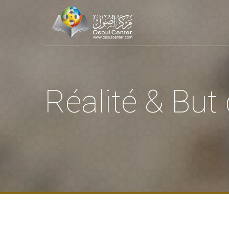
Réalité & But 