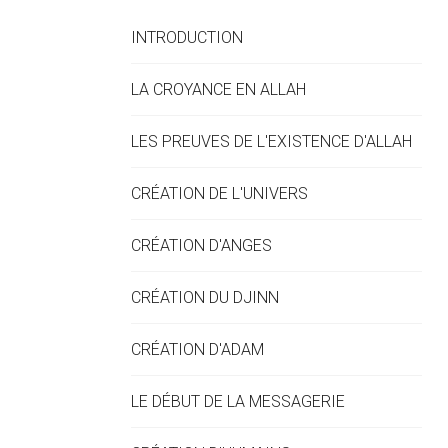
INTRODUCTION
LA CROYANCE EN ALLAH
LES PREUVES DE L'EXISTENCE D'ALLAH
CRÉATION DE L'UNIVERS
CRÉATION D'ANGES
CRÉATION DU DJINN
CRÉATION D'ADAM
LE DÉBUT DE LA MESSAGERIE