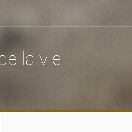
de la vie