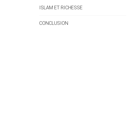
ISLAM ET RICHESSE
CONCLUSION