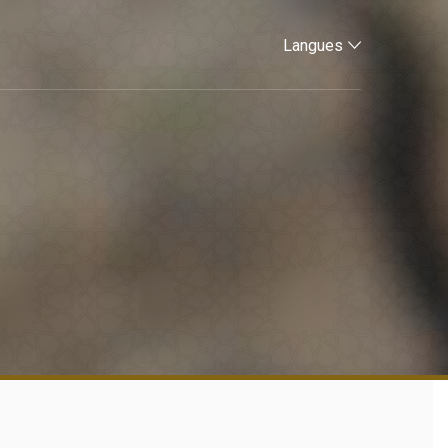
Langues