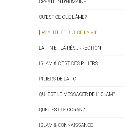
CRÉATION D'HUMAINS
QU'EST-CE QUE L'ÂME?
RÉALITÉ ET BUT DE LA VIE
LA FIN ET LA RÉSURRECTION
ISLAM & C'EST DES PILIERS
PILIERS DE LA FOI
QUI EST LE MESSAGER DE L'ISLAM?
QUEL EST LE CORAN?
ISLAM & CONNAISSANCE