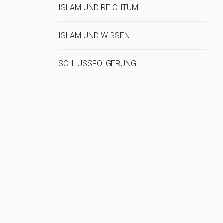
ISLAM UND REICHTUM
ISLAM UND WISSEN
SCHLUSSFOLGERUNG