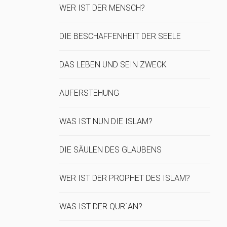
WER IST DER MENSCH?
DIE BESCHAFFENHEIT DER SEELE
DAS LEBEN UND SEIN ZWECK
AUFERSTEHUNG
WAS IST NUN DIE ISLAM?
DIE SÄULEN DES GLAUBENS
WER IST DER PROPHET DES ISLAM?
WAS IST DER QUR`AN?