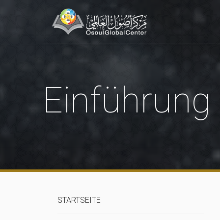
Einführung
STARTSEITE