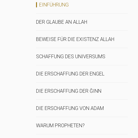
EINFÜHRUNG
DER GLAUBE AN ALLAH
BEWEISE FÜR DIE EXISTENZ ALLAH
SCHAFFUNG DES UNIVERSUMS
DIE ERSCHAFFUNG DER ENGEL
DIE ERSCHAFFUNG DER ĞINN
DIE ERSCHAFFUNG VON ADAM
WARUM PROPHETEN?