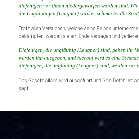
diejenigen vor ihnen niedergeworfen worden sind. Wir
die Ungläubigen (Leugner) wird es schmachvolle Straf
Trotz allen Versuchen, welche seine Feinde unternehm
bekämpfen, werden sie am Ende versagen und verlieren
Diejenigen, die ungläubig (Leugner) sind, geben ihr 
werden ihn ausgeben, und hierauf wird es eine Schmach
diejenigen, die ungläubig (Leugner) sind, werden zur 
Das Gesetz Allahs wird ausgeführt und Sein Befehl ist 
sagt: