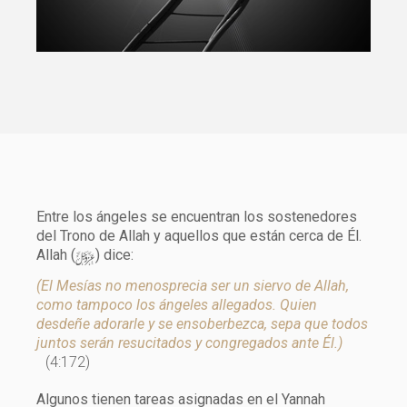
Entre los ángeles se encuentran los sostenedores
del Trono de Allah y aquellos que están cerca de Él.
y
Allah (
) dice:
(El Mesías no menosprecia ser un siervo de Allah,
como tampoco los ángeles allegados. Quien
desdeñe adorarle y se ensoberbezca, sepa que todos
juntos serán resucitados y congregados ante Él.)
(4:172)
Algunos tienen tareas asignadas en el Yannah