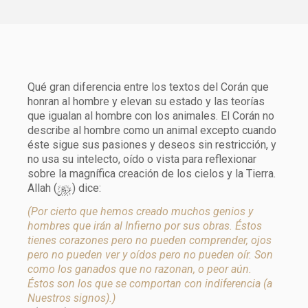
Qué gran diferencia entre los textos del Corán que
honran al hombre y elevan su estado y las teorías
que igualan al hombre con los animales. El Corán no
describe al hombre como un animal excepto cuando
éste sigue sus pasiones y deseos sin restricción, y
no usa su intelecto, oído o vista para reflexionar
sobre la magnífica creación de los cielos y la Tierra.
y
Allah (
) dice:
(Por cierto que hemos creado muchos genios y
hombres que irán al Infierno por sus obras. Éstos
tienes corazones pero no pueden comprender, ojos
pero no pueden ver y oídos pero no pueden oír. Son
como los ganados que no razonan, o peor aún.
Éstos son los que se comportan con indiferencia (a
Nuestros signos).)