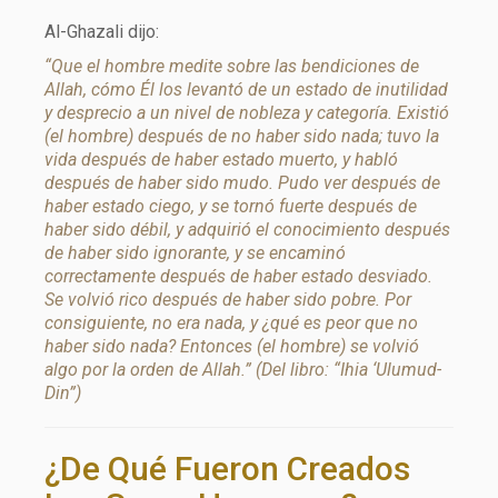
Al-Ghazali dijo:
“Que el hombre medite sobre las bendiciones de
Allah, cómo Él los levantó de un estado de inutilidad
y desprecio a un nivel de nobleza y categoría. Existió
(el hombre) después de no haber sido nada; tuvo la
vida después de haber estado muerto, y habló
después de haber sido mudo. Pudo ver después de
haber estado ciego, y se tornó fuerte después de
haber sido débil, y adquirió el conocimiento después
de haber sido ignorante, y se encaminó
correctamente después de haber estado desviado.
Se volvió rico después de haber sido pobre. Por
consiguiente, no era nada, y ¿qué es peor que no
haber sido nada? Entonces (el hombre) se volvió
algo por la orden de Allah.” (Del libro: “Ihia ‘Ulumud-
Din”)
¿De Qué Fueron Creados