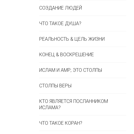
СОЗДАНИЕ ЛЮДЕЙ
ЧТО ТАКОЕ ДУША?
РЕАЛЬНОСТЬ & ЦЕЛЬ ЖИЗНИ
КОНЕЦ & ВОСКРЕШЕНИЕ
ИСЛАМ И AMP; ЭТО СТОЛПЫ
СТОЛПЫ ВЕРЫ
КТО ЯВЛЯЕТСЯ ПОСЛАННИКОМ
ИСЛАМА?
ЧТО ТАКОЕ КОРАН?