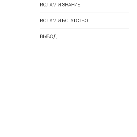
ИСЛАМ И ЗНАНИЕ
ИСЛАМ И БОГАТСТВО
ВЫВОД