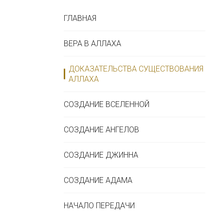
ГЛАВНАЯ
ВЕРА В АЛЛАХА
ДОКАЗАТЕЛЬСТВА СУЩЕСТВОВАНИЯ
АЛЛАХА
СОЗДАНИЕ ВСЕЛЕННОЙ
СОЗДАНИЕ АНГЕЛОВ
СОЗДАНИЕ ДЖИННА
СОЗДАНИЕ АДАМА
НАЧАЛО ПЕРЕДАЧИ