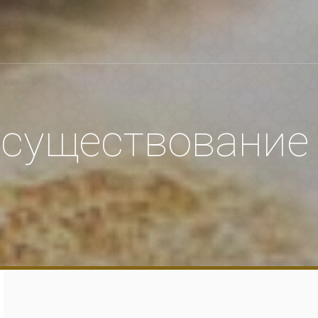
 существование