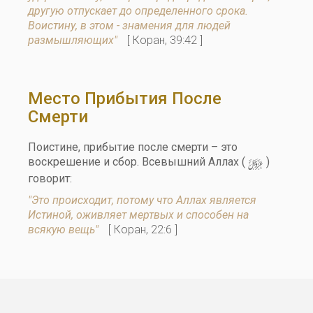
другую отпускает до определенного срока.
Воистину, в этом - знамения для людей
размышляющих"
[ Коран, 39:42 ]
Место Прибытия После
Смерти
Поистине, прибытие после смерти – это
y
воскрешение и сбор. Всевышний Аллах (
)
говорит:
"Это происходит, потому что Аллах является
Истиной, оживляет мертвых и способен на
всякую вещь"
[ Коран, 22:6 ]