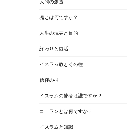
人間の創造
魂とは何ですか？
人生の現実と目的
終わりと復活
イスラム教とその柱
信仰の柱
イスラムの使者は誰ですか？
コーランとは何ですか？
イスラムと知識