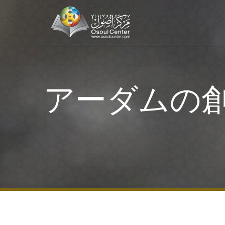
アーダムの