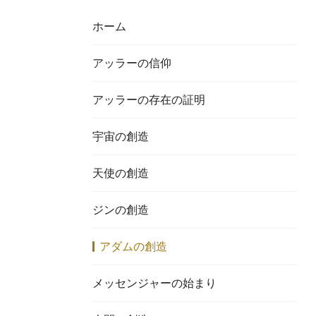
ホーム
アッラーの信仰
アッラーの存在の証明
宇宙の創造
天使の創造
ジンの創造
アダムの創造
メッセンジャーの始まり