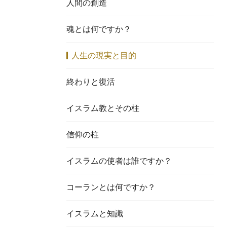
人間の創造
魂とは何ですか？
人生の現実と目的
終わりと復活
イスラム教とその柱
信仰の柱
イスラムの使者は誰ですか？
コーランとは何ですか？
イスラムと知識