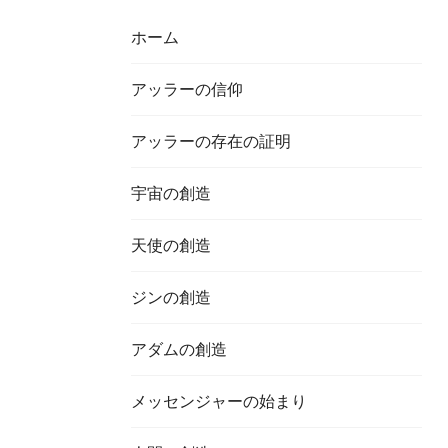
ホーム
アッラーの信仰
アッラーの存在の証明
宇宙の創造
天使の創造
ジンの創造
アダムの創造
メッセンジャーの始まり