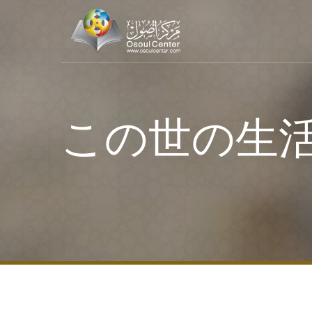
この世の生